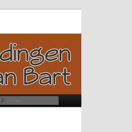
Zoeken