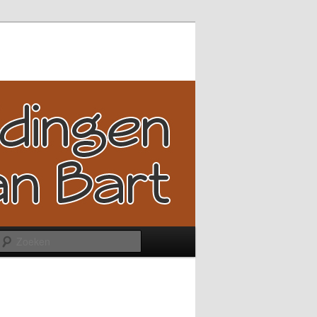
Zoeken