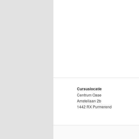
Cursuslocatie
Centrum Oase
Amstellaan 2b
1442 RX Purmerend