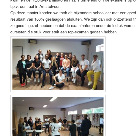
i.p.v. centraal in Amstelveen!
Op deze manier konden we toch dit bijzondere schooljaar met een goed
resultaat van 100% geslaagden afsluiten. We zijn dan ook ontzettend tro
zo goed ingezet hebben en dat de examinatoren onder de indruk waren 
cursisten die stuk voor stuk een top-examen gedaan hebben.